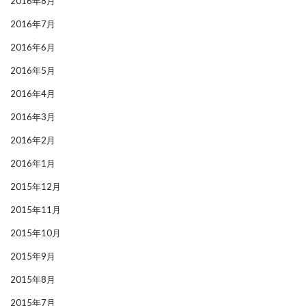
2016年8月
2016年7月
2016年6月
2016年5月
2016年4月
2016年3月
2016年2月
2016年1月
2015年12月
2015年11月
2015年10月
2015年9月
2015年8月
2015年7月