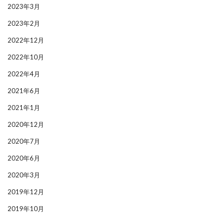
2023年3月
2023年2月
2022年12月
2022年10月
2022年4月
2021年6月
2021年1月
2020年12月
2020年7月
2020年6月
2020年3月
2019年12月
2019年10月