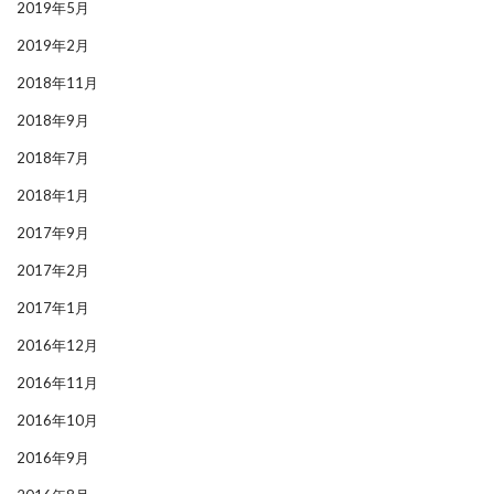
2019年5月
2019年2月
2018年11月
2018年9月
2018年7月
2018年1月
2017年9月
2017年2月
2017年1月
2016年12月
2016年11月
2016年10月
2016年9月