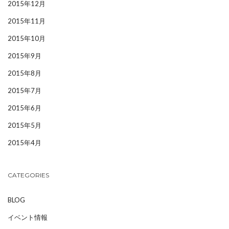
2015年12月
2015年11月
2015年10月
2015年9月
2015年8月
2015年7月
2015年6月
2015年5月
2015年4月
CATEGORIES
BLOG
イベント情報