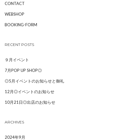
CONTACT
WEBSHOP
BOOKING-FORM
RECENT POSTS
９月イベント
7月POP UP SHOP◎
◎5月イベントのお知らせと御礼
12月◎イベントのお知らせ
10月21日◎出店のお知らせ
ARCHIVES
2024年9月