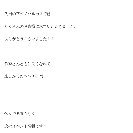
先日のアベノハルカスでは
たくさんのお客様に来ていただきました。
ありがとうございました！！
作家さんとも仲良くなれて
楽しかった〜〜！(^ ^)
休んでる間もなく
次のイベント情報です＊