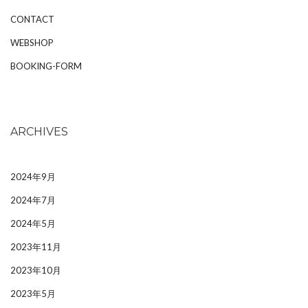
CONTACT
WEBSHOP
BOOKING-FORM
ARCHIVES
2024年9月
2024年7月
2024年5月
2023年11月
2023年10月
2023年5月