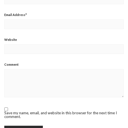
Email Address
*
Website
Comment
Save my name, email, and website in this browser for the next time I
comment.