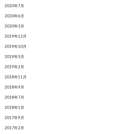
2020年7月
2020年6月
2020年3月
2019年12月
2019年10月
2019年5月
2019年2月
2018年11月
2018年9月
2018年7月
2018年1月
2017年9月
2017年2月