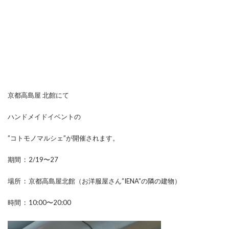
京都高島屋 北館にて
ハンドメイドイベントの
”コトモノマルシェ”が開催されます。
期間 : 2/19〜27
場所 : 京都高島屋北館（お洋服屋さん”IENA”の隣の建物）
時間 : 10:00〜20:00