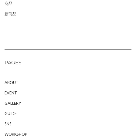
商品
新商品
PAGES
ABOUT
EVENT
GALLERY
GUIDE
SNS
WORKSHOP