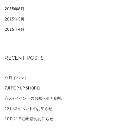
2015年6月
2015年5月
2015年4月
RECENT POSTS
９月イベント
7月POP UP SHOP◎
◎5月イベントのお知らせと御礼
12月◎イベントのお知らせ
10月21日◎出店のお知らせ