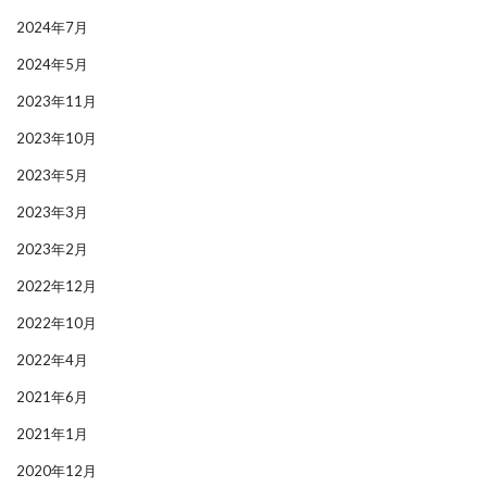
2024年7月
2024年5月
2023年11月
2023年10月
2023年5月
2023年3月
2023年2月
2022年12月
2022年10月
2022年4月
2021年6月
2021年1月
2020年12月