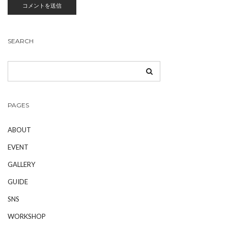
SEARCH
PAGES
ABOUT
EVENT
GALLERY
GUIDE
SNS
WORKSHOP