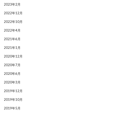
2023年2月
2022年12月
2022年10月
2022年4月
2021年6月
2021年1月
2020年12月
2020年7月
2020年6月
2020年3月
2019年12月
2019年10月
2019年5月