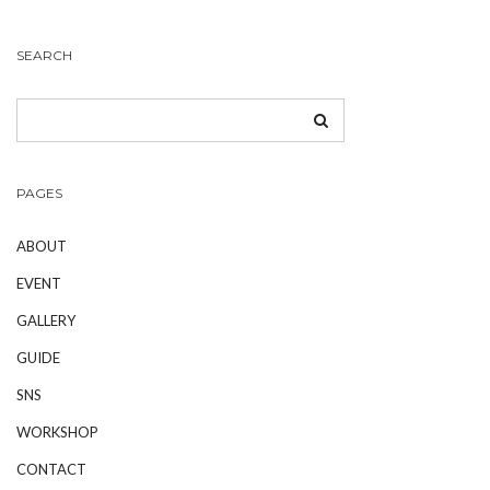
SEARCH
PAGES
ABOUT
EVENT
GALLERY
GUIDE
SNS
WORKSHOP
CONTACT