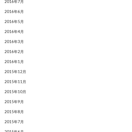
2016年7月
2016年6月
2016年5月
2016年4月
2016年3月
2016年2月
2016年1月
2015年12月
2015年11月
2015年10月
2015年9月
2015年8月
2015年7月
2015年6月