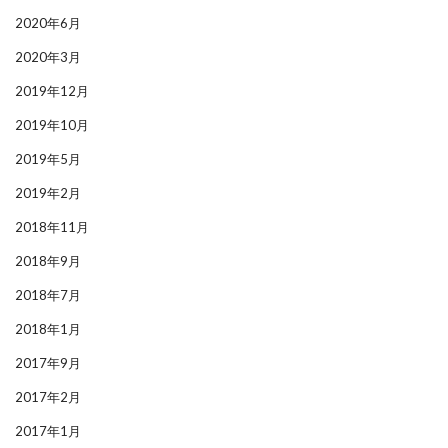
2020年6月
2020年3月
2019年12月
2019年10月
2019年5月
2019年2月
2018年11月
2018年9月
2018年7月
2018年1月
2017年9月
2017年2月
2017年1月