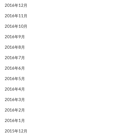
2016年12月
2016年11月
2016年10月
2016年9月
2016年8月
2016年7月
2016年6月
2016年5月
2016年4月
2016年3月
2016年2月
2016年1月
2015年12月