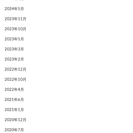
2024年5月
2023年11月
2023年10月
2023年5月
2023年3月
2023年2月
2022年12月
2022年10月
2022年4月
2021年6月
2021年1月
2020年12月
2020年7月