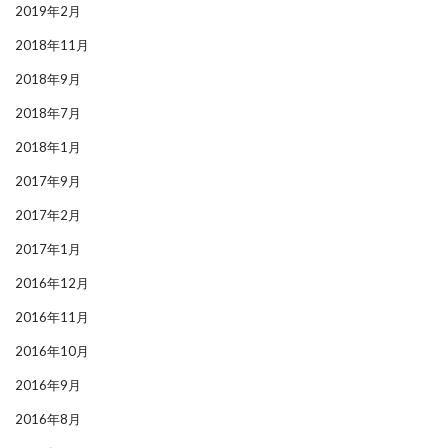
2019年2月
2018年11月
2018年9月
2018年7月
2018年1月
2017年9月
2017年2月
2017年1月
2016年12月
2016年11月
2016年10月
2016年9月
2016年8月