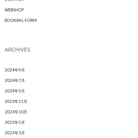
WEBSHOP
BOOKING-FORM
ARCHIVES
2024年9月
2024年7月
2024年5月
2023年11月
2023年10月
2023年5月
2023年3月