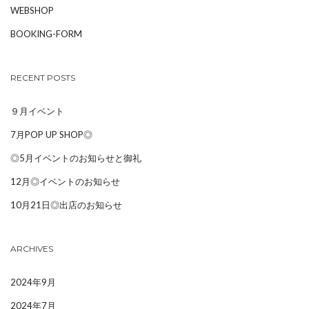
WEBSHOP
BOOKING-FORM
RECENT POSTS
９月イベント
7月POP UP SHOP◎
◎5月イベントのお知らせと御礼
12月◎イベントのお知らせ
10月21日◎出店のお知らせ
ARCHIVES
2024年9月
2024年7月