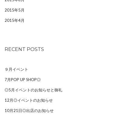
2015年5月
2015年4月
RECENT POSTS
９月イベント
7月POP UP SHOP◎
◎5月イベントのお知らせと御礼
12月◎イベントのお知らせ
10月21日◎出店のお知らせ