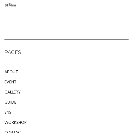
新商品
PAGES
ABOUT
EVENT
GALLERY
GUIDE
SNS
WORKSHOP
CONTACT