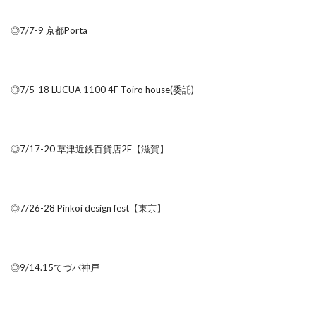
◎7/7-9 京都Porta
◎7/5-18 LUCUA 1100 4F Toiro house(委託)
◎7/17-20 草津近鉄百貨店2F【滋賀】
◎7/26-28 Pinkoi design fest【東京】
◎9/14.15てづバ神戸