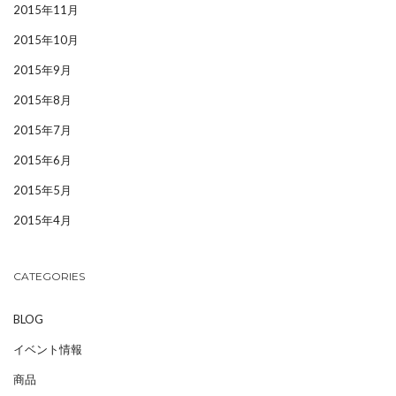
2015年11月
2015年10月
2015年9月
2015年8月
2015年7月
2015年6月
2015年5月
2015年4月
CATEGORIES
BLOG
イベント情報
商品