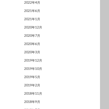
2022年4月
2021年6月
2021年1月
2020年12月
2020年7月
2020年6月
2020年3月
2019年12月
2019年10月
2019年5月
2019年2月
2018年11月
2018年9月