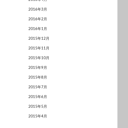
2016年3月
2016年2月
2016年1月
2015年12月
2015年11月
2015年10月
2015年9月
2015年8月
2015年7月
2015年6月
2015年5月
2015年4月