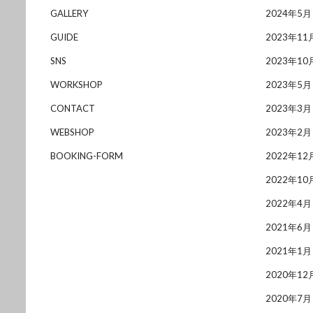
GALLERY
2024年5月
GUIDE
2023年11
SNS
2023年10
WORKSHOP
2023年5月
CONTACT
2023年3月
WEBSHOP
2023年2月
BOOKING-FORM
2022年12
2022年10
2022年4月
2021年6月
2021年1月
2020年12
2020年7月