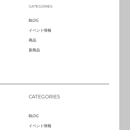
CATEGORIES
BLOG
イベント情報
商品
新商品
CATEGORIES
BLOG
イベント情報