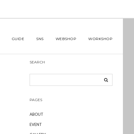
GUIDE
SNS
WEBSHOP
WORKSHOP
SEARCH
PAGES
ABOUT
EVENT