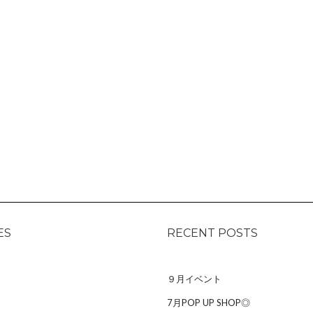
ES
RECENT POSTS
９月イベント
7月POP UP SHOP◎