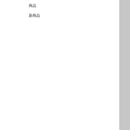
商品
新商品