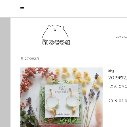
ABOU
月:
2019年2月
blog
2019
こんにちは
2019-02-