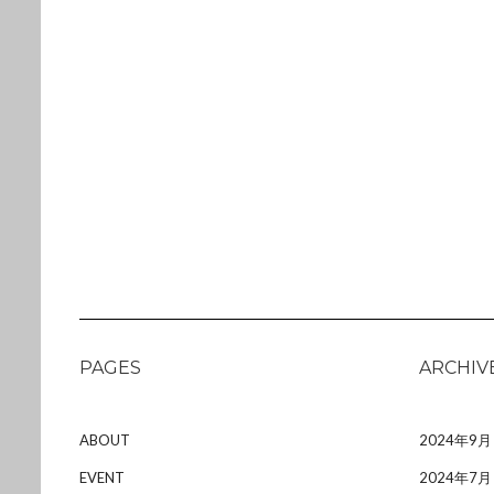
PAGES
ARCHIV
ABOUT
2024年9月
EVENT
2024年7月