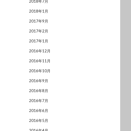
2018年7月
2018年1月
2017年9月
2017年2月
2017年1月
2016年12月
2016年11月
2016年10月
2016年9月
2016年8月
2016年7月
2016年6月
2016年5月
2016年4月