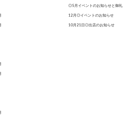
◎5月イベントのお知らせと御礼
月
12月◎イベントのお知らせ
月
10月21日◎出店のお知らせ
月
月
月