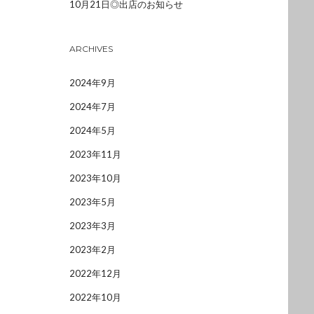
10月21日◎出店のお知らせ
ARCHIVES
2024年9月
2024年7月
2024年5月
2023年11月
2023年10月
2023年5月
2023年3月
2023年2月
2022年12月
2022年10月